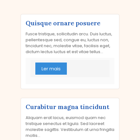
Quisque ornare posuere
Fusce tristique, sollicitudin arcu. Duis luctus,
pellentesque sed, congue eu, luctus non,
tincidunt nec, molestie vitae, facilisis eget,
dictum lectus luctus et est vitae tellus...
Ler mais
Curabitur magna tincidunt
Aliquam erat lacus, euismod quam nec
tristique senectus et ligula. Sed laoreet
molestie sagittis. Vestibulum at urna fringilla
mollis...