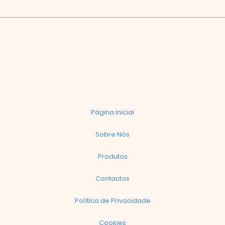
Página Inicial
Sobre Nós
Produtos
Contactos
Política de Privacidade
Cookies