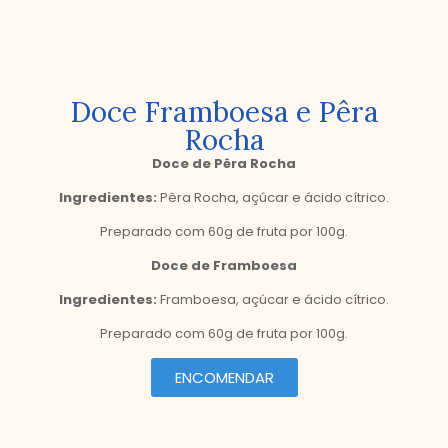
Doce Framboesa e Pêra
Rocha
Doce de Pêra Rocha
Ingredientes:
Pêra Rocha, açúcar e ácido cítrico.
Preparado com 60g de fruta por 100g.
Doce de Framboesa
Ingredientes:
Framboesa, açúcar e ácido cítrico.
Preparado com 60g de fruta por 100g.
ENCOMENDAR