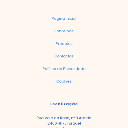
Página Inicial
Sobre Nós
Produtos
Contactos
Política de Privacidade
Cookies
Localização
Rua Vale da Rosa, nº 9 Ardido
2460-817 , Turquel