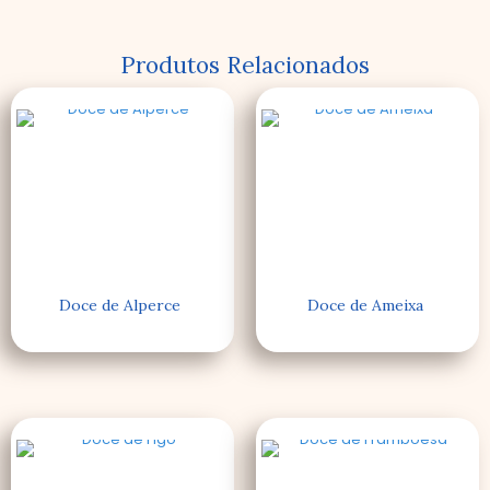
Produtos Relacionados
Doce de Alperce
Doce de Ameixa