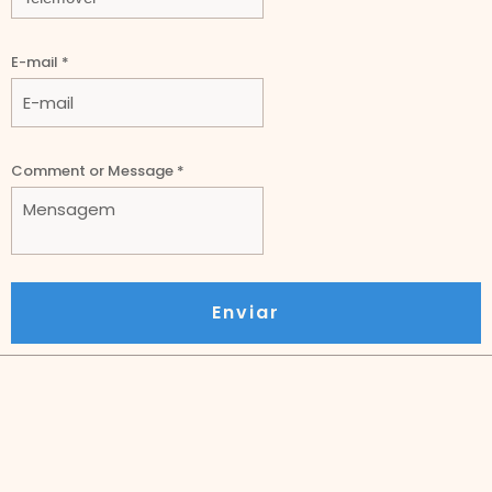
mail
E-mail
*
Comment or Message
*
Enviar