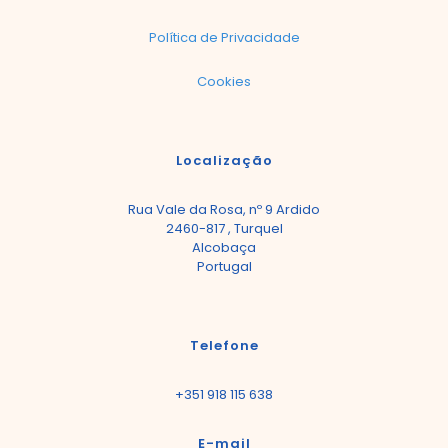
Política de Privacidade
Cookies
Localização
Rua Vale da Rosa, nº 9 Ardido
2460-817 , Turquel
Alcobaça
Portugal
Telefone
+351 918 115 638
E-mail