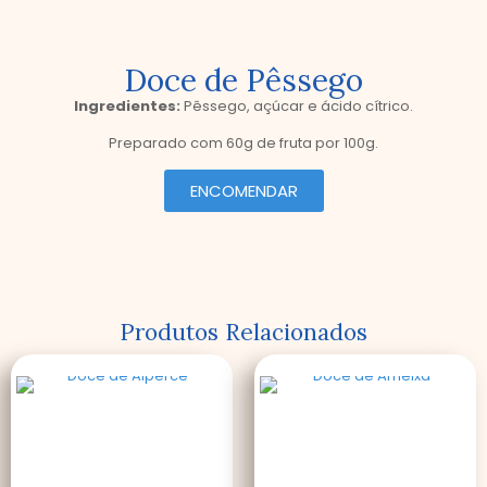
Doce de Pêssego
Ingredientes:
Pêssego, açúcar e ácido cítrico.
Preparado com 60g de fruta por 100g.
ENCOMENDAR
Produtos Relacionados