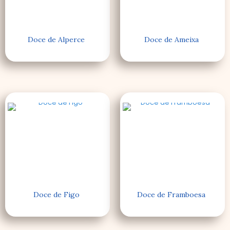
Doce de Alperce
Doce de Ameixa
Doce de Figo
Doce de Framboesa