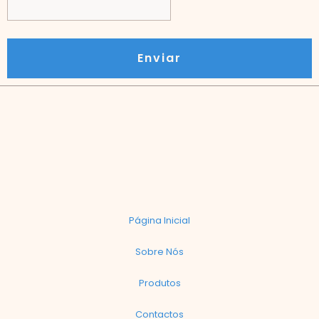
Enviar
Página Inicial
Sobre Nós
Produtos
Contactos