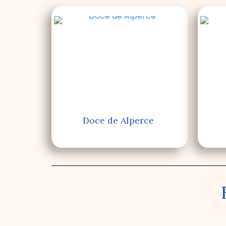
Doce de Alperce