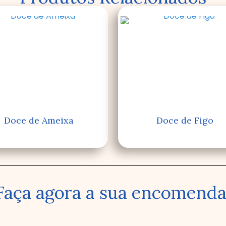
Doce de Ameixa
Doce de Figo
Faça agora a sua encomenda