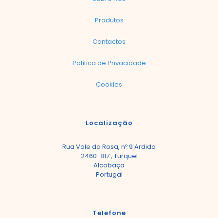
Produtos
Contactos
Política de Privacidade
Cookies
Localização
Rua Vale da Rosa, nº 9 Ardido
2460-817 , Turquel
Alcobaça
Portugal
Telefone