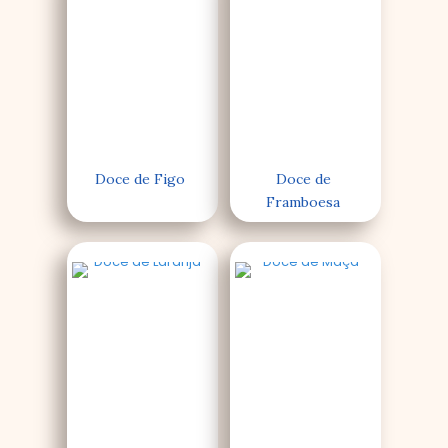
Doce de Figo
Doce de
Framboesa