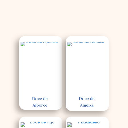
Doce de
Doce de
Alperce
Ameixa